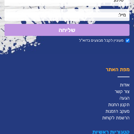
שליחה
מעוניין לקבל מבצעים בדוא"ל
מפת האתר
אודות
צור קשר
הגעה
תקנון החנות
מעקב הזמנות
הרשמת לקוחות
קטגוריות ראשיות