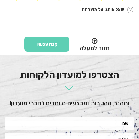
שאל אותנו על מוצר זה
קנה עכשיו
הצטרפו למועדון הלקוחות
ותהנה מהטבות ומבצעים מיוחדים לחברי מועדון!