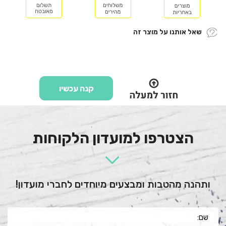
שאל אותנו על מוצר זה
קנה עכשיו
הצטרפו למועדון הלקוחות
ותהנה מהטבות ומבצעים מיוחדים לחברי מועדון!