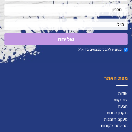
שליחה
מעוניין לקבל מבצעים בדוא"ל
מפת האתר
אודות
צור קשר
הגעה
תקנון החנות
מעקב הזמנות
הרשמת לקוחות