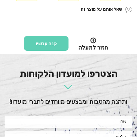
שאל אותנו על מוצר זה
קנה עכשיו
הצטרפו למועדון הלקוחות
ותהנה מהטבות ומבצעים מיוחדים לחברי מועדון!