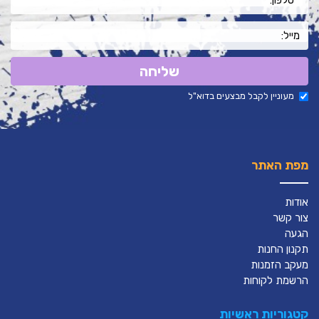
שליחה
מעוניין לקבל מבצעים בדוא"ל
מפת האתר
אודות
צור קשר
הגעה
תקנון החנות
מעקב הזמנות
הרשמת לקוחות
קטגוריות ראשיות