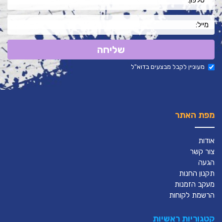
שליחה
מעוניין לקבל מבצעים בדוא"ל
מפת האתר
אודות
צור קשר
הגעה
תקנון החנות
מעקב הזמנות
הרשמת לקוחות
קטגוריות ראשיות