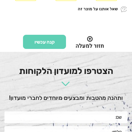
שאל אותנו על מוצר זה
קנה עכשיו
הצטרפו למועדון הלקוחות
ותהנה מהטבות ומבצעים מיוחדים לחברי מועדון!