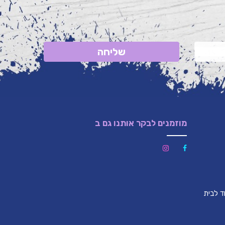
שליחה
מוזמנים לבקר אותנו גם ב
לון (צמוד לבית