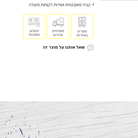
קניה מאובטחת ושירות לקוחות מעולה
שאל אותנו על מוצר זה