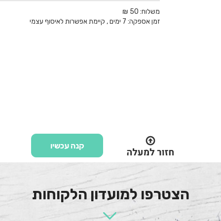
משלוח:
50 ₪
זמן אספקה:
7
ימים
, קיימת אפשרות לאיסוף עצמי
קנה עכשיו
הצטרפו למועדון הלקוחות