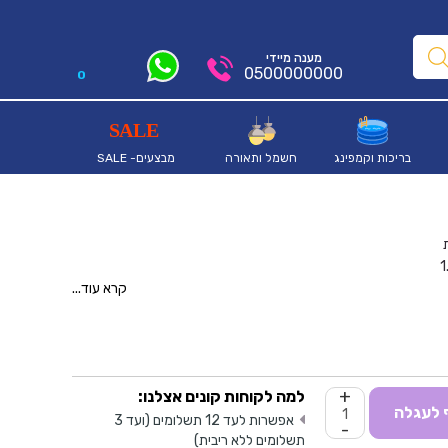
מענה מיידי
0500000000
0
בריכות וקמפינג
חשמל ותאורה
מבצעים- SALE
קרא עוד...
+
למה לקוחות קונים אצלנו:
 לעגלה
אפשרות לעד 12 תשלומים (ועד 3
-
תשלומים ללא ריבית)