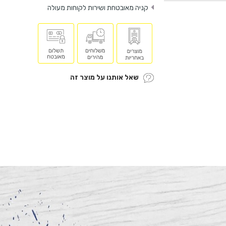
קניה מאובטחת ושירות לקוחות מעולה
שאל אותנו על מוצר זה