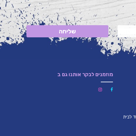
שליחה
מוזמנים לבקר אותנו גם ב
לון (צמוד לבית