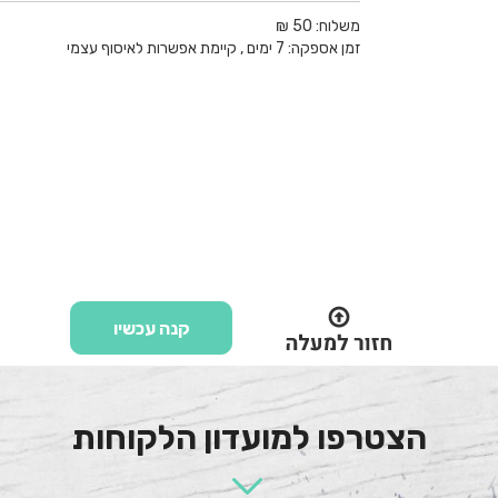
משלוח:
50 ₪
זמן אספקה:
7
ימים
, קיימת אפשרות לאיסוף עצמי
קנה עכשיו
הצטרפו למועדון הלקוחות