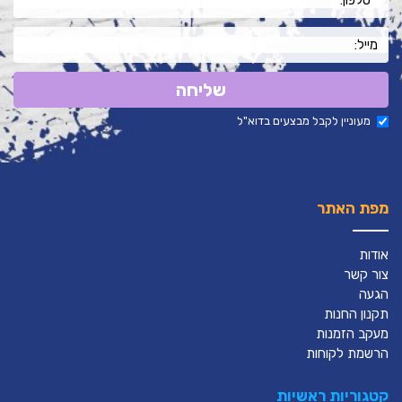
שליחה
מעוניין לקבל מבצעים בדוא"ל
מפת האתר
אודות
צור קשר
הגעה
תקנון החנות
מעקב הזמנות
הרשמת לקוחות
קטגוריות ראשיות