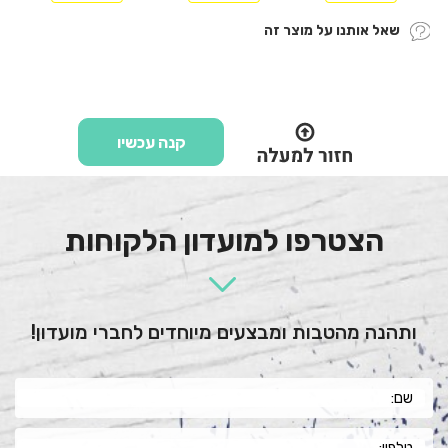
שאל אותנו על מוצר זה
קנה עכשיו
הצטרפו למועדון הלקוחות
ותהנה מהטבות ומבצעים מיוחדים לחברי מועדון!