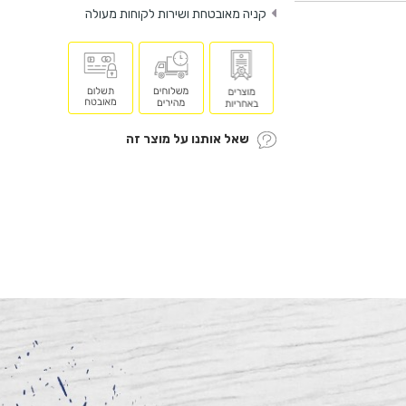
קניה מאובטחת ושירות לקוחות מעולה
שאל אותנו על מוצר זה