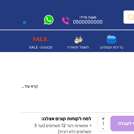
מענה מיידי
0500000000
0
בריכות וקמפינג
חשמל ותאורה
מבצעים- SALE
קרא עוד...
BAR
+
למה לקוחות קונים אצלנו:
 לעגלה
אפשרות לעד 12 תשלומים (ועד 3
-
תשלומים ללא ריבית)