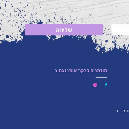
שליחה
מוזמנים לבקר אותנו גם ב
לון (צמוד לבית