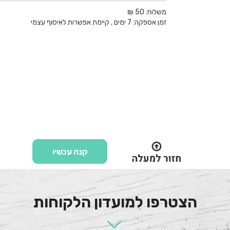
משלוח:
50 ₪
זמן אספקה:
7
ימים
, קיימת אפשרות לאיסוף עצמי
קנה עכשיו
הצטרפו למועדון הלקוחות