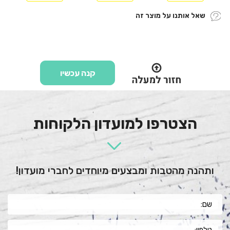
שאל אותנו על מוצר זה
קנה עכשיו
הצטרפו למועדון הלקוחות
ותהנה מהטבות ומבצעים מיוחדים לחברי מועדון!