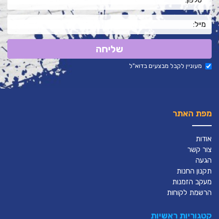
שליחה
מעוניין לקבל מבצעים בדוא"ל
מפת האתר
אודות
צור קשר
הגעה
תקנון החנות
מעקב הזמנות
הרשמת לקוחות
קטגוריות ראשיות