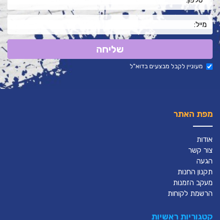
שליחה
מעוניין לקבל מבצעים בדוא"ל
מפת האתר
אודות
צור קשר
הגעה
תקנון החנות
מעקב הזמנות
הרשמת לקוחות
קטגוריות ראשיות