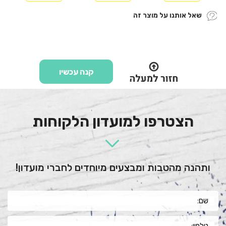
שאל אותנו על מוצר זה
קנה עכשיו
הצטרפו למועדון הלקוחות
ותהנה מהטבות ומבצעים מיוחדים לחברי מועדון!