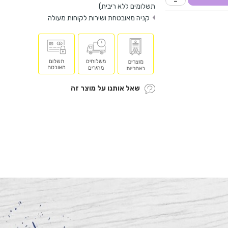
-
תשלומים ללא ריבית)
קניה מאובטחת ושירות לקוחות מעולה
שאל אותנו על מוצר זה