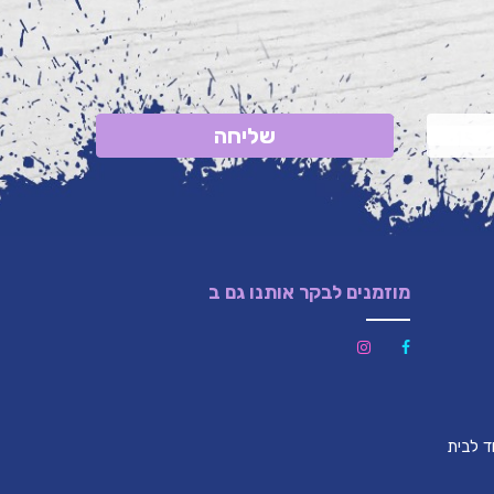
שליחה
מוזמנים לבקר אותנו גם ב
לון (צמוד לבית