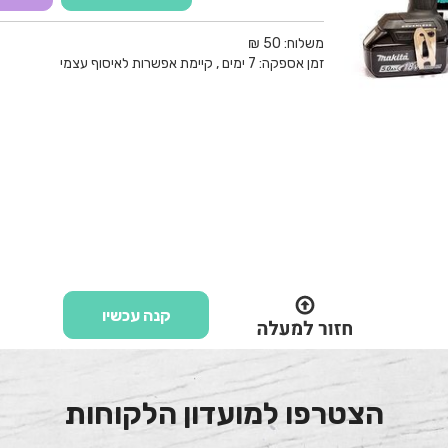
משלוח:
50 ₪
זמן אספקה:
7
ימים
, קיימת אפשרות לאיסוף עצמי
קנה עכשיו
הצטרפו למועדון הלקוחות