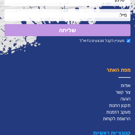
שליחה
מעוניין לקבל מבצעים בדוא"ל
מפת האתר
אודות
צור קשר
הגעה
תקנון החנות
מעקב הזמנות
הרשמת לקוחות
קטגוריות ראשיות