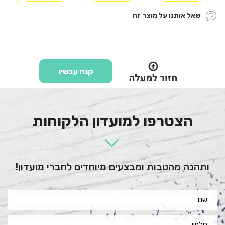
שאל אותנו על מוצר זה
קנה עכשיו
הצטרפו למועדון הלקוחות
ותהנה מהטבות ומבצעים מיוחדים לחברי מועדון!