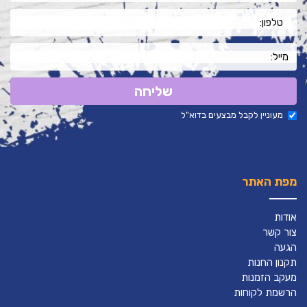
שליחה
מעוניין לקבל מבצעים בדוא"ל
מפת האתר
אודות
צור קשר
הגעה
תקנון החנות
מעקב הזמנות
הרשמת לקוחות