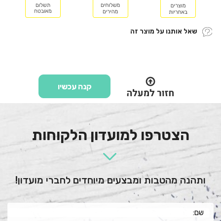
שאל אותנו על מוצר זה
קנה עכשיו
הצטרפו למועדון הלקוחות
ותהנה מהטבות ומבצעים מיוחדים לחברי מועדון!