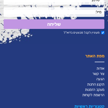
שליחה
מעוניין לקבל מבצעים בדוא"ל
מפת האתר
אודות
צור קשר
הגעה
תקנון החנות
מעקב הזמנות
הרשמת לקוחות
קטגוריות ראשיות