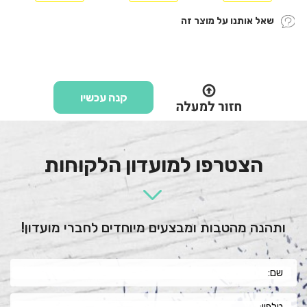
שאל אותנו על מוצר זה
קנה עכשיו
הצטרפו למועדון הלקוחות
ותהנה מהטבות ומבצעים מיוחדים לחברי מועדון!