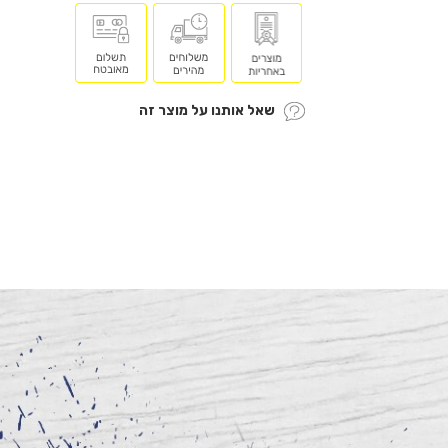
שאל אותנו על מוצר זה