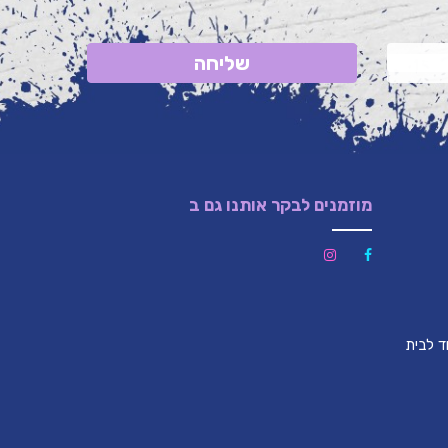
שליחה
מוזמנים לבקר אותנו גם ב
לון (צמוד לבית