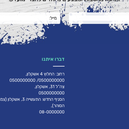
דברו איתנו
רחוב: החלוץ 4 אשקלון,
0500000000/ 0500000000
צה"ל 31, אשקלון,
0500000000
הסניף החדש: התעשייה 3, אשק
הסוהר),
08-0000000