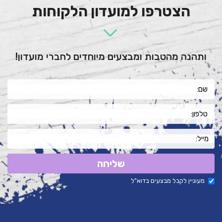
הצטרפו למועדון הלקוחות
ותהנה מהטבות ומבצעים מיוחדים לחברי מועדון!
שליחה
מעוניין לקבל מבצעים בדוא"ל