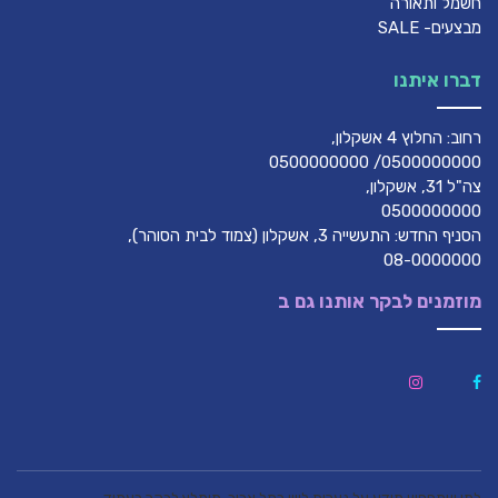
חשמל ותאורה
מבצעים- SALE
דברו איתנו
רחוב: החלוץ 4 אשקלון,
0500000000/ 0500000000
צה"ל 31, אשקלון,
0500000000
הסניף החדש: התעשייה 3, אשקלון (צמוד לבית הסוהר),
08-0000000
מוזמנים לבקר אותנו גם ב